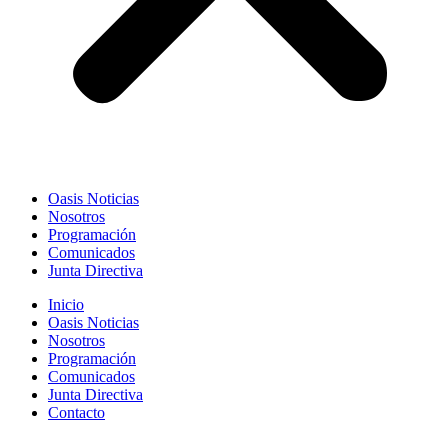
Oasis Noticias
Nosotros
Programación
Comunicados
Junta Directiva
Inicio
Oasis Noticias
Nosotros
Programación
Comunicados
Junta Directiva
Contacto