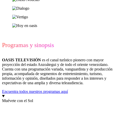
Programas y sinopsis
OASIS TELEVISIÓN
es el canal turístico pionero con mayor
proyección del estado Anzoátegui y de todo el oriente venezolano.
Cuenta con una programación variada, vanguardista y de producción
propia, acompañada de segmentos de entretenimiento, turismo,
información y opinión, diseñados para responder a los intereses y
expectativas de una amplia y diversa teleaudiencia.
Encuentra todos nuestros programas aquí
Muévete con el Sol