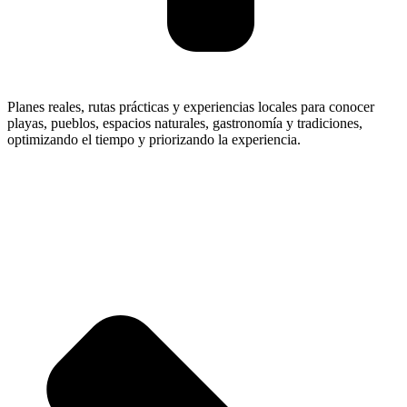
Planes reales, rutas prácticas y experiencias locales para conocer
playas, pueblos, espacios naturales, gastronomía y tradiciones,
optimizando el tiempo y priorizando la experiencia.