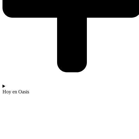
Hoy en Oasis