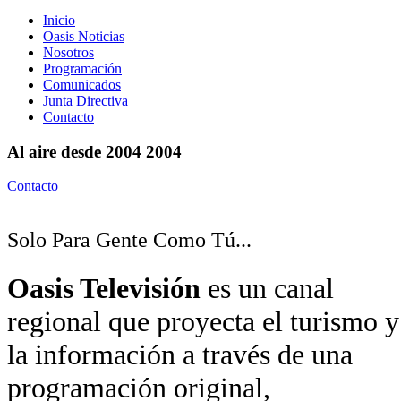
Inicio
Oasis Noticias
Nosotros
Programación
Comunicados
Junta Directiva
Contacto
Al aire desde
2004
2004
Contacto
Solo Para Gente Como Tú...
Oasis Televisión
es un canal
regional que proyecta el turismo y
la información a través de una
programación original,