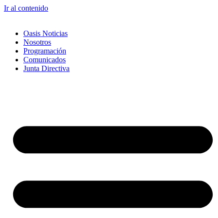
Ir al contenido
Oasis Noticias
Nosotros
Programación
Comunicados
Junta Directiva