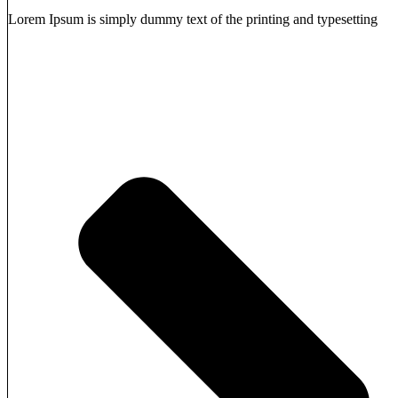
Lorem Ipsum is simply dummy text of the printing and typesetting