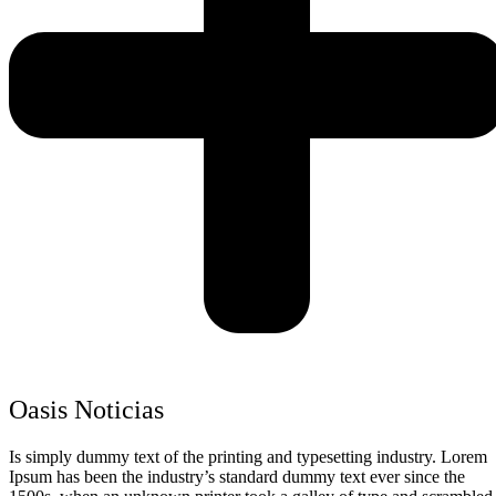
Oasis Noticias
Is simply dummy text of the printing and typesetting industry. Lorem
Ipsum has been the industry’s standard dummy text ever since the