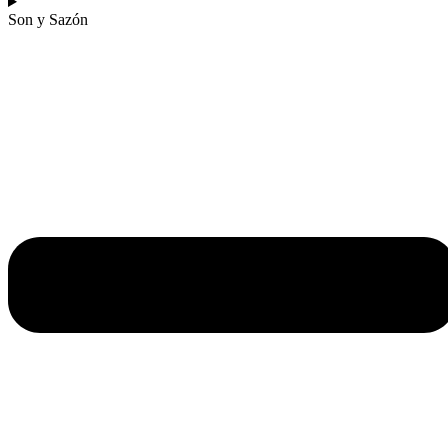
Son y Sazón