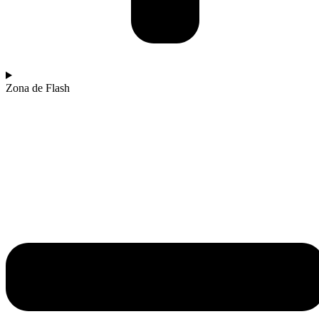
Zona de Flash