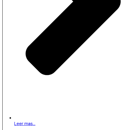
Leer mas...