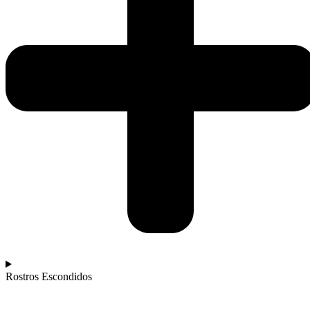
Rostros Escondidos