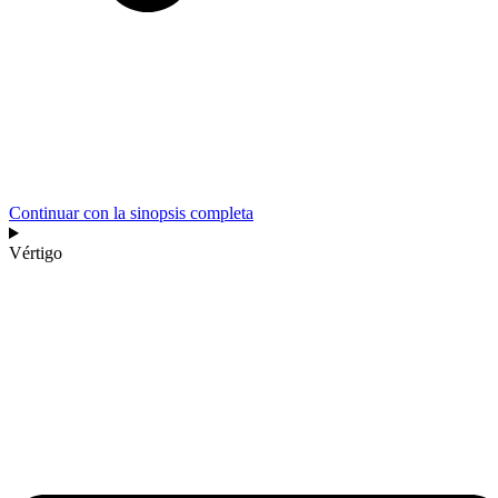
Continuar con la sinopsis completa
Vértigo