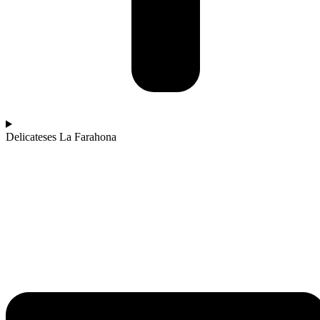
Delicateses La Farahona