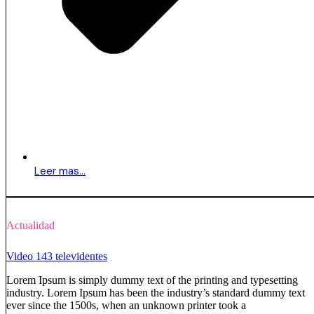
Leer mas...
Actualidad
Video 143 televidentes
Lorem Ipsum is simply dummy text of the printing and typesetting
industry. Lorem Ipsum has been the industry’s standard dummy text
ever since the 1500s, when an unknown printer took a