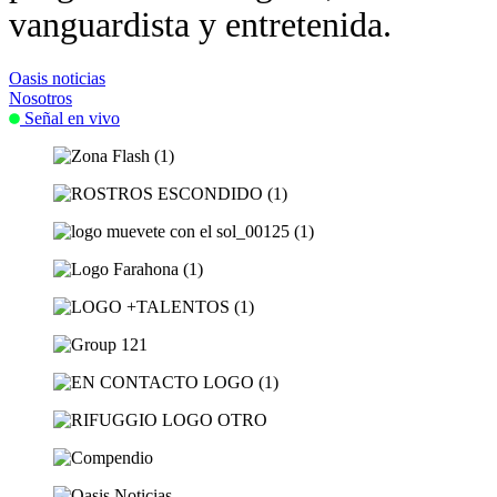
vanguardista y entretenida.
Oasis noticias
Nosotros
Señal en vivo