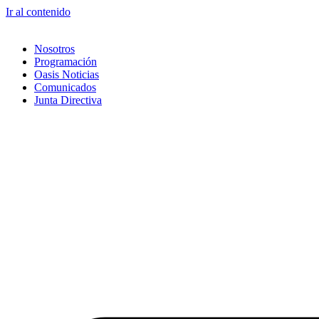
Ir al contenido
Nosotros
Programación
Oasis Noticias
Comunicados
Junta Directiva