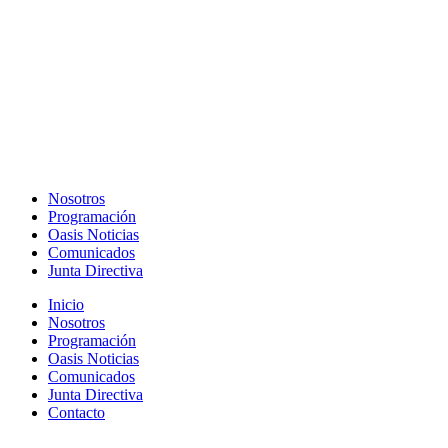
Nosotros
Programación
Oasis Noticias
Comunicados
Junta Directiva
Inicio
Nosotros
Programación
Oasis Noticias
Comunicados
Junta Directiva
Contacto